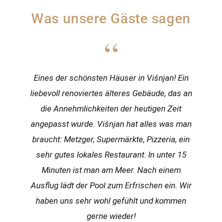
Was unsere Gäste sagen
“
Eines der schönsten Häuser in Višnjan! Ein
liebevoll renoviertes älteres Gebäude, das an
die Annehmlichkeiten der heutigen Zeit
angepasst wurde. Višnjan hat alles was man
braucht: Metzger, Supermärkte, Pizzeria, ein
sehr gutes lokales Restaurant. In unter 15
Minuten ist man am Meer. Nach einem
Ausflug lädt der Pool zum Erfrischen ein. Wir
haben uns sehr wohl gefühlt und kommen
gerne wieder!