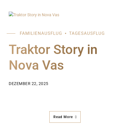
FAMILIENAUSFLUG
TAGESAUSFLUG
Traktor Story in
Nova Vas
DEZEMBER 22, 2025
Read More