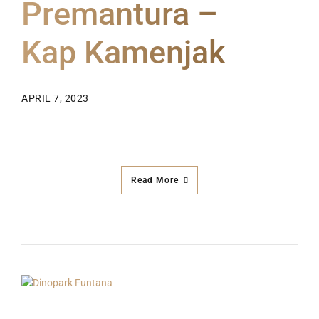
Premantura –
Kap Kamenjak
APRIL 7, 2023
Read More