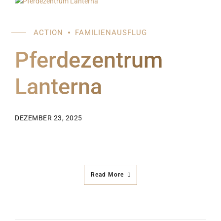
ACTION
FAMILIENAUSFLUG
Pferdezentrum
Lanterna
DEZEMBER 23, 2025
Read More