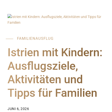
Villa Verde Višnjan
FAMILIENAUSFLUG
Istrien mit Kindern:
Ausflugsziele,
Aktivitäten und
Tipps für Familien
JUNI 6, 2026