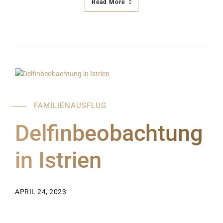
Read More
FAMILIENAUSFLUG
Delfinbeobachtung
in Istrien
APRIL 24, 2023