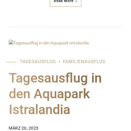
Read More
TAGESAUSFLUG
FAMILIENAUSFLUG
Tagesausflug in
den Aquapark
Istralandia
MÄRZ 20, 2023