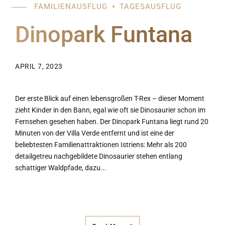
FAMILIENAUSFLUG
TAGESAUSFLUG
Dinopark Funtana
APRIL 7, 2023
Der erste Blick auf einen lebensgroßen T-Rex – dieser Moment
zieht Kinder in den Bann, egal wie oft sie Dinosaurier schon im
Fernsehen gesehen haben. Der Dinopark Funtana liegt rund 20
Minuten von der Villa Verde entfernt und ist eine der
beliebtesten Familienattraktionen Istriens: Mehr als 200
detailgetreu nachgebildete Dinosaurier stehen entlang
schattiger Waldpfade, dazu...