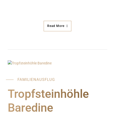
Read More
FAMILIENAUSFLUG
Tropfsteinhöhle
Baredine