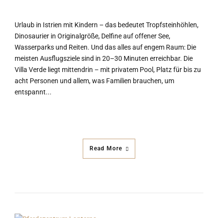
Urlaub in Istrien mit Kindern – das bedeutet Tropfsteinhöhlen,
Dinosaurier in Originalgröße, Delfine auf offener See,
Wasserparks und Reiten. Und das alles auf engem Raum: Die
meisten Ausflugsziele sind in 20–30 Minuten erreichbar. Die
Villa Verde liegt mittendrin – mit privatem Pool, Platz für bis zu
acht Personen und allem, was Familien brauchen, um
entspannt...
Read More