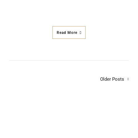
Read More
Older Posts