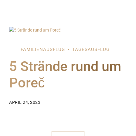
FAMILIENAUSFLUG
TAGESAUSFLUG
5 Strände rund um
Poreč
APRIL 24, 2023