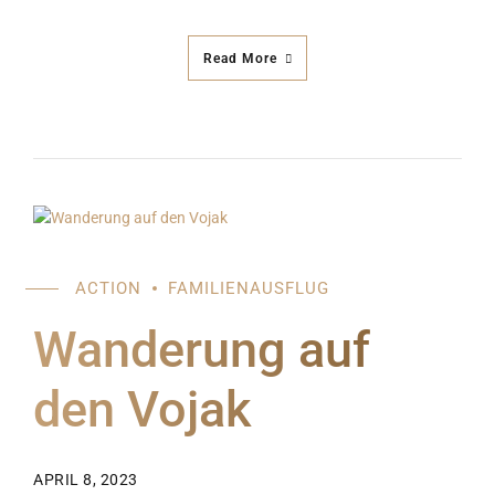
Read More
ACTION
FAMILIENAUSFLUG
Wanderung auf
den Vojak
APRIL 8, 2023