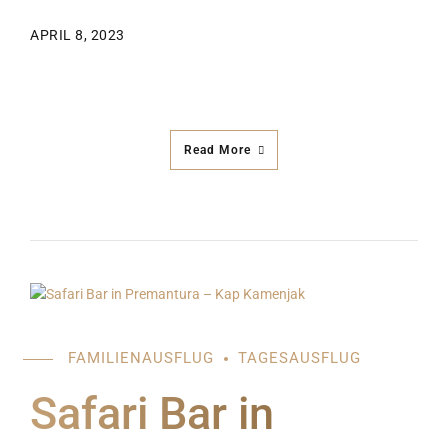
APRIL 8, 2023
Read More
FAMILIENAUSFLUG
TAGESAUSFLUG
Safari Bar in